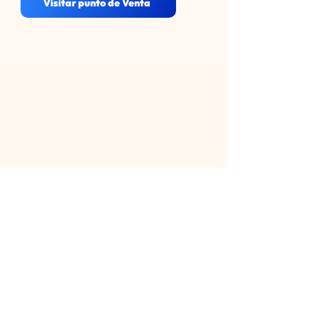
Visitar punto de Venta