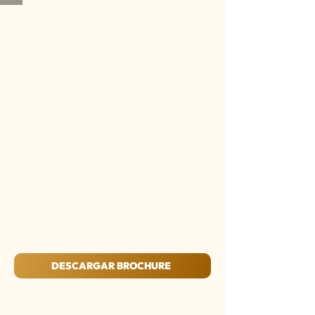
DESCARGAR BROCHURE