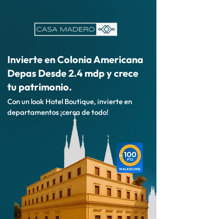
Invierte en Colonia Americana
Depas Desde 2.4 mdp y crece
tu patrimonio.
Con un look Hotel Boutique, invierte en
departamentos ¡cerca de todo!