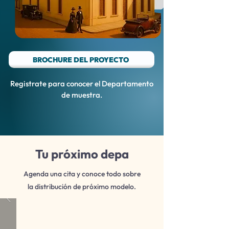
BROCHURE DEL PROYECTO
Registrate para conocer el Departamento
de muestra.
Tu próximo depa
Agenda una cita y conoce todo sobre
la distribución de próximo modelo.