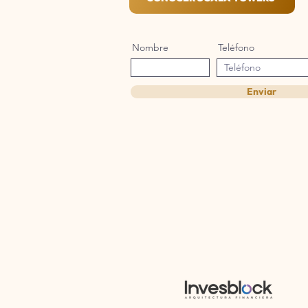
Nombre
Teléfono
Enviar