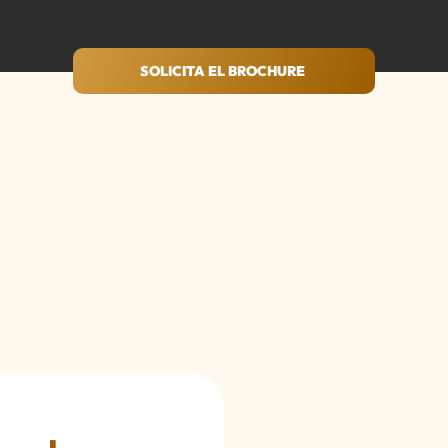
SOLICITA EL BROCHURE