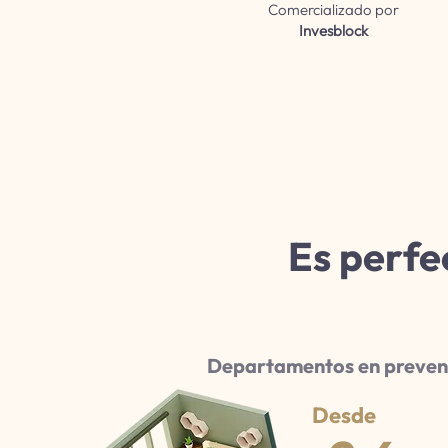
Comercializado por
Invesblock
Es perfe
Departamentos en preven
Desde