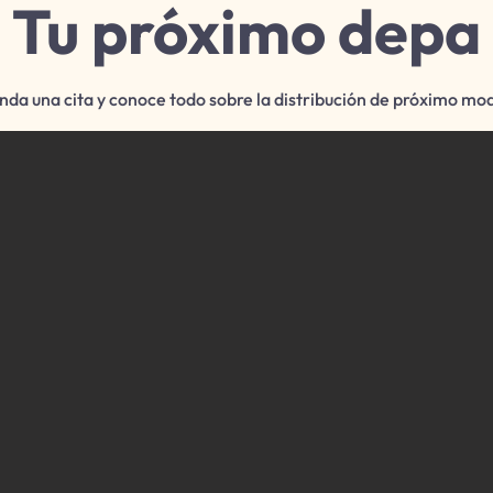
Tu próximo depa
da una cita y conoce todo sobre la distribución de próximo mo