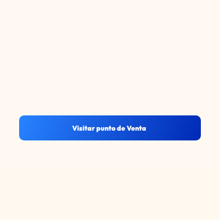
Visitar punto de Venta