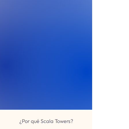
¿Por qué Scala Towers?