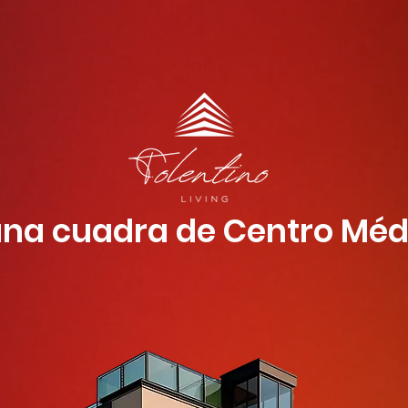
una cuadra de Centro Méd