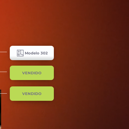
Modelo 302
VENDIDO
VENDIDO