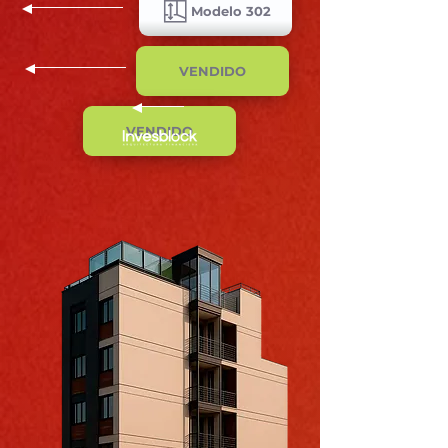
Modelo 302
VENDIDO
VENDIDO