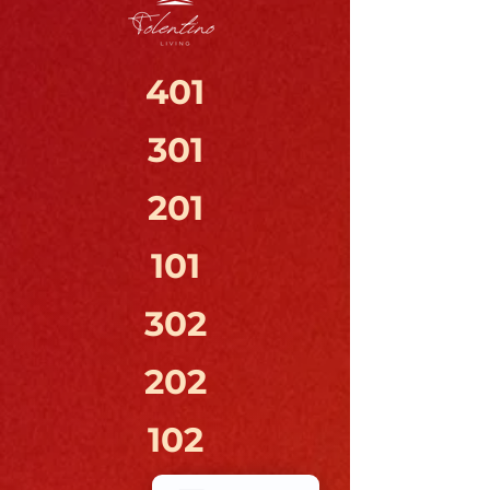
401
301
201
101
302
202
102