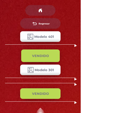
Regresar
Modelo 401
VENDIDO
Modelo 301
VENDIDO