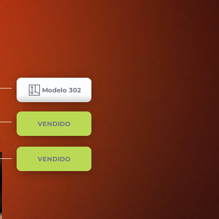
Modelo 302
VENDIDO
VENDIDO