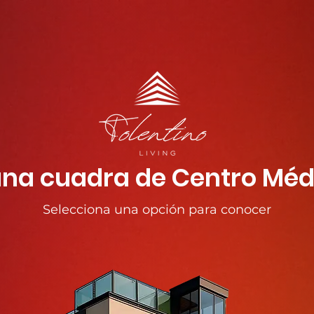
una cuadra de Centro Méd
Selecciona una opción para conocer