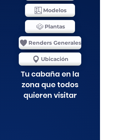
Modelos
Plantas
Renders Generales
Ubicación
Tu cabaña en la
zona que todos
quieren visitar