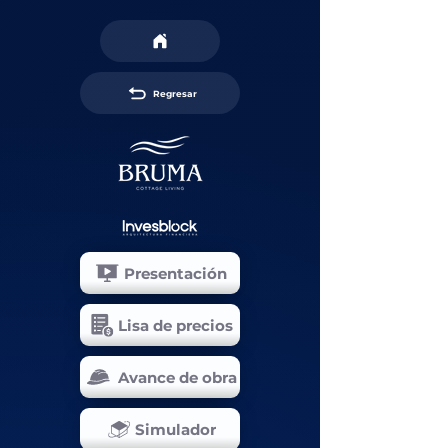
Regresar
Presentación
Lisa de precios
Avance de obra
Simulador