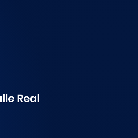
lle Real