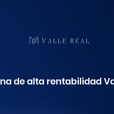
ona de alta rentabilidad Va