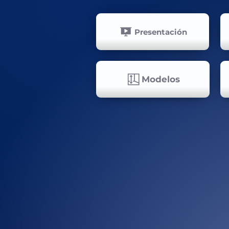
Presentación
Modelos