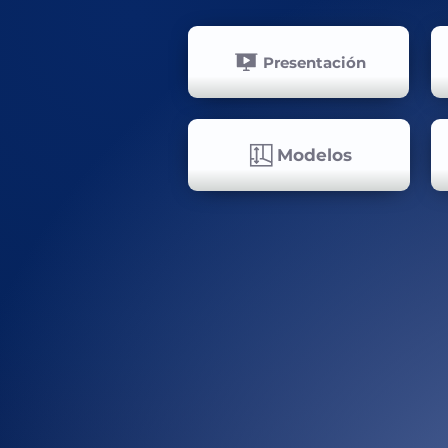
Presentación
Modelos