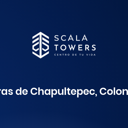
dras de Chapultepec, Colo