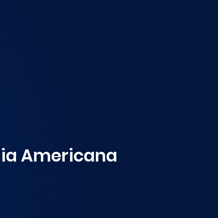
nia Americana