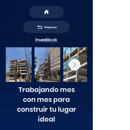
Regresar
Trabajando mes
con mes para
construir tu lugar
ideal