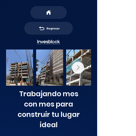
Regresar
Trabajando mes
con mes para
construir tu lugar
ideal