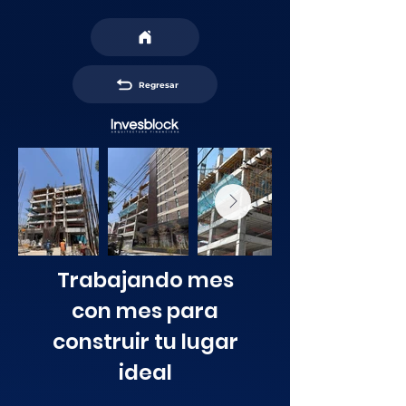
Regresar
Trabajando mes
con mes para
construir tu lugar
ideal