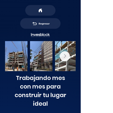
Regresar
Trabajando mes
con mes para
construir tu lugar
ideal