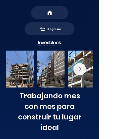
Regresar
Trabajando mes
con mes para
construir tu lugar
ideal