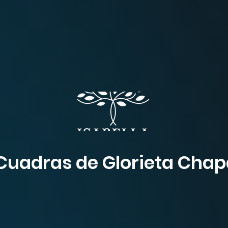
Cuadras de Glorieta Chap