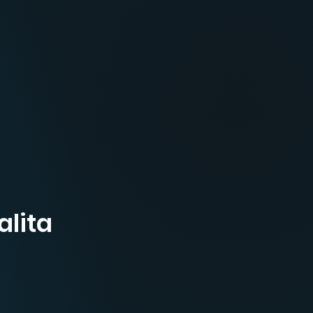
alita