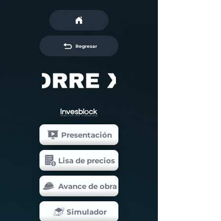
Regresar
Presentación
Lisa de precios
Avance de obra
Simulador