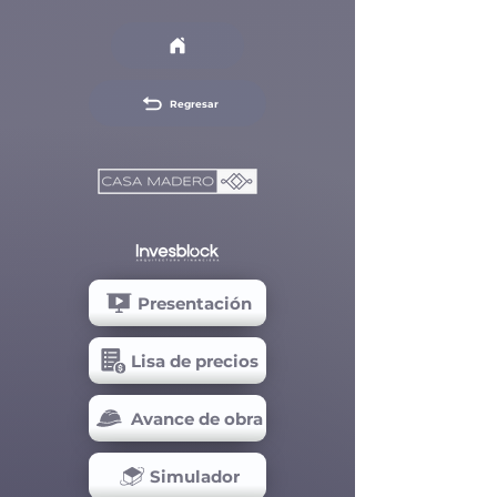
Regresar
Presentación
Lisa de precios
Avance de obra
Simulador