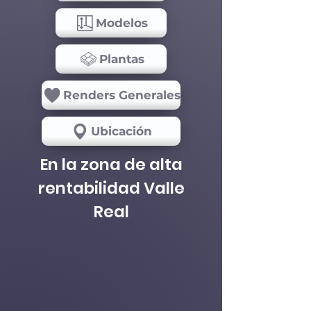
Modelos
Plantas
Renders Generales
Ubicación
En la zona de alta
rentabilidad Valle
Real