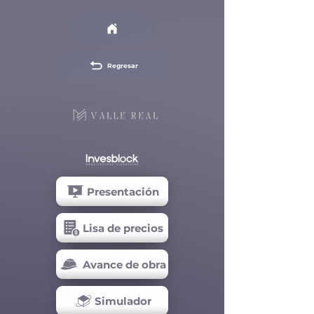
Regresar
Presentación
Lisa de precios
Avance de obra
Simulador