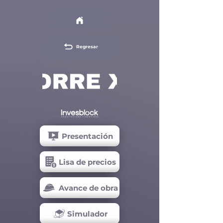
Regresar
Presentación
Lisa de precios
Avance de obra
Simulador