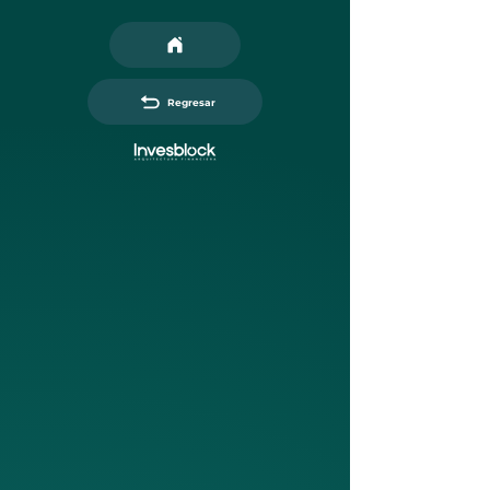
Regresar