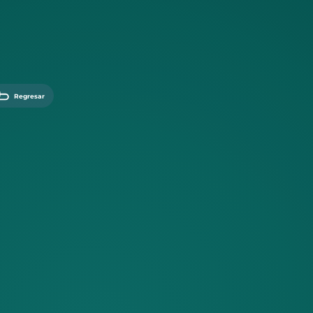
Regresar