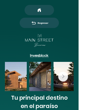
Regresar
Tu principal destino
en el paraíso