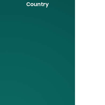
Country