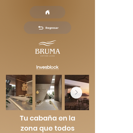
Regresar
Tu cabaña en la
zona que todos