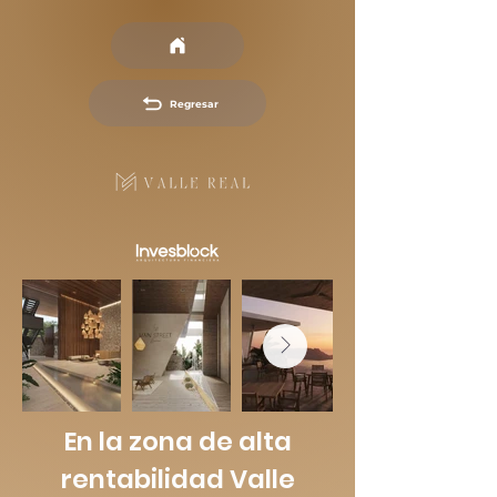
Regresar
En la zona de alta
rentabilidad Valle