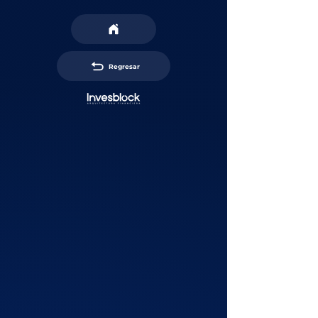
Regresar