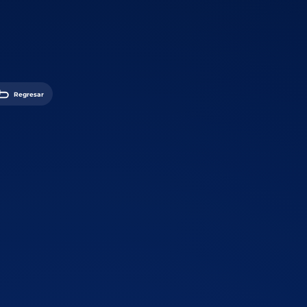
Regresar