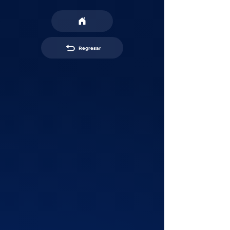
Regresar