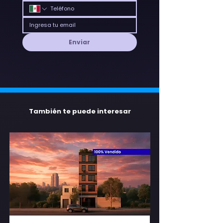
Enviar
También te puede interesar
Centro Médico