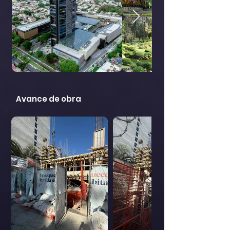
Avance de obra