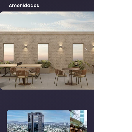
Amenidades