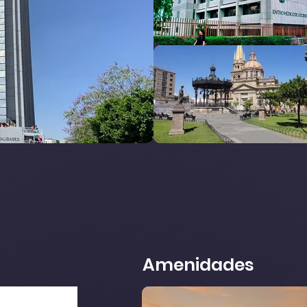
Amenidades