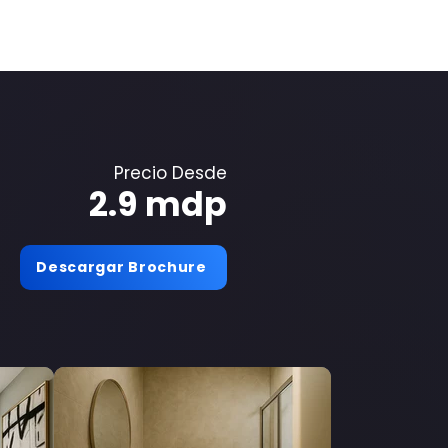
Precio Desde
2.9 mdp
Descargar Brochure