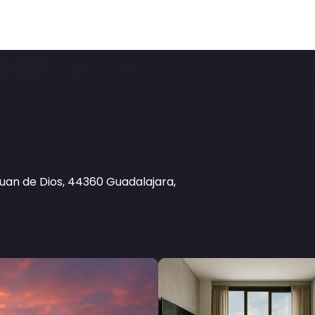
Juan de Dios, 44360 Guadalajara,