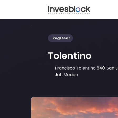
Regresar
Tolentino
Francisco Tolentino 640, San 
Jal., Mexico