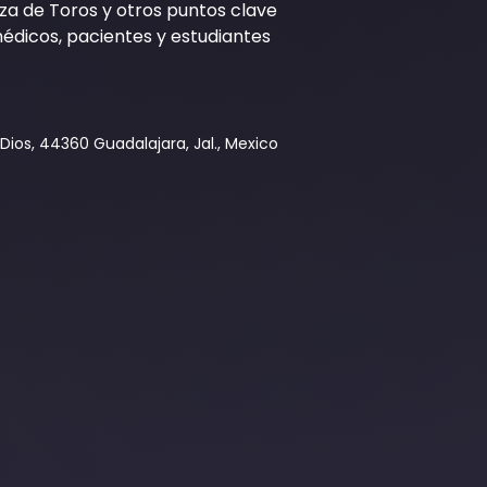
aza de Toros y otros puntos clave
dicos, pacientes y estudiantes
Dios, 44360 Guadalajara, Jal., Mexico