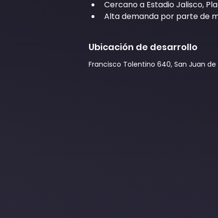
Cercano a Estadio Jalisco, Pl
Alta demanda por parte de mé
Ubicación de desarrollo
Francisco Tolentino 640, San Juan de 