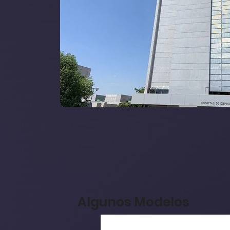
Algunos Modelos