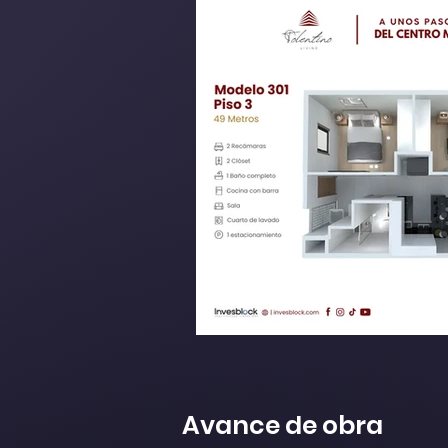
Avance de obra