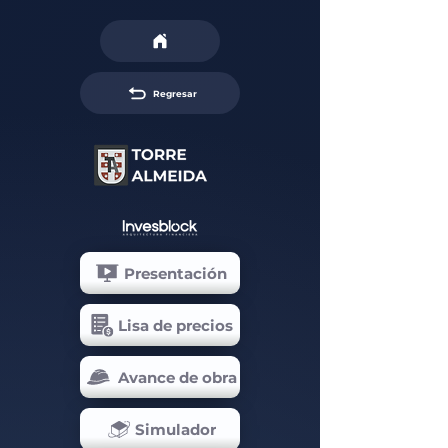
Regresar
Presentación
Lisa de precios
Avance de obra
Simulador