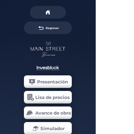
Regresar
Presentación
Lisa de precios
Avance de obra
Simulador