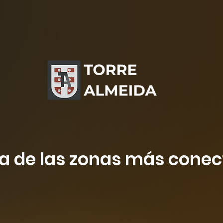
a de las zonas más cone