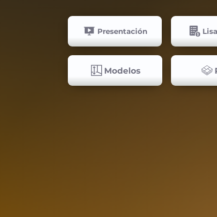
Presentación
Lis
Modelos