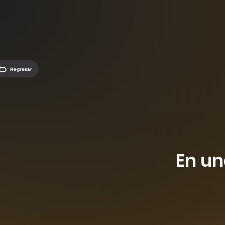
Regresar
En un