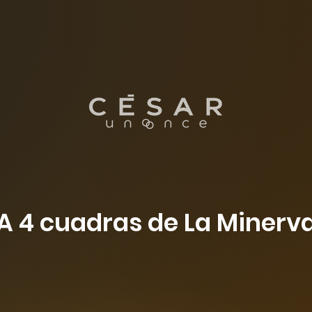
A 4 cuadras de La Minerv