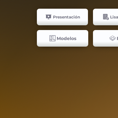
Presentación
Lis
Modelos