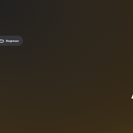
Regresar