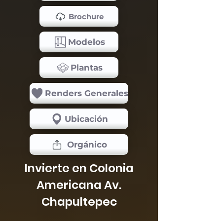
Brochure
Modelos
Plantas
Renders Generales
Ubicación
Orgánico
Invierte en Colonia
Americana Av.
Chapultepec