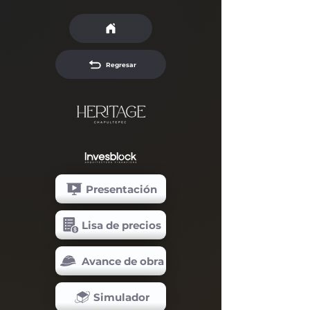
Regresar
Presentación
Lisa de precios
Avance de obra
Simulador