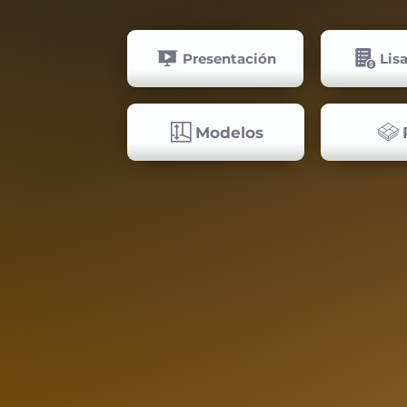
Presentación
Lis
Modelos