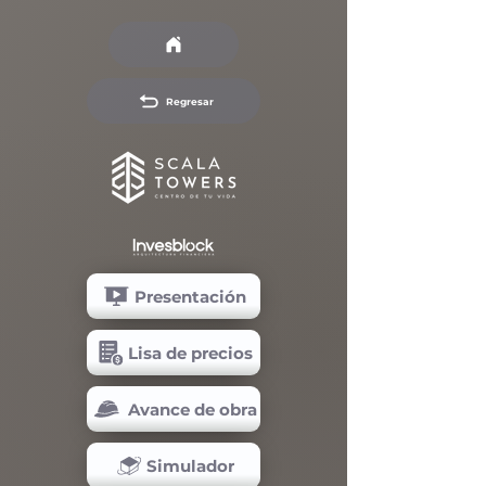
Regresar
Presentación
Lisa de precios
Avance de obra
Simulador