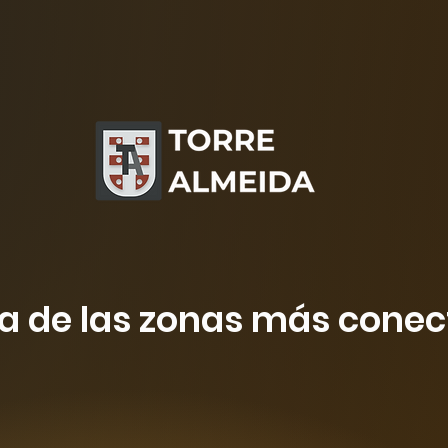
a de las zonas más cone