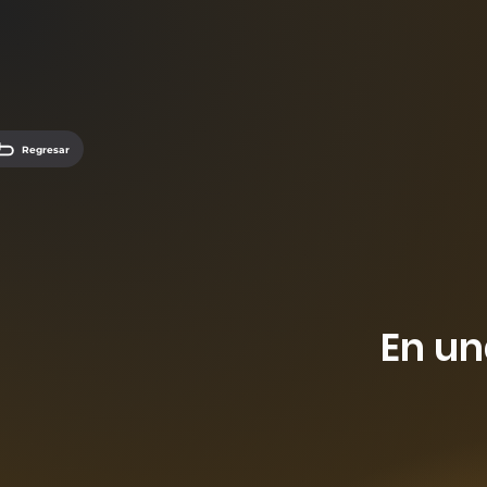
Regresar
En un