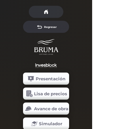
Regresar
Presentación
Lisa de precios
Avance de obra
Simulador