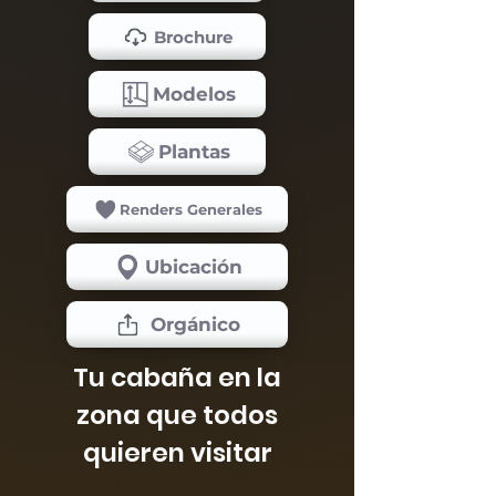
Brochure
Modelos
Plantas
Renders Generales
Ubicación
Orgánico
Tu cabaña en la
zona que todos
quieren visitar