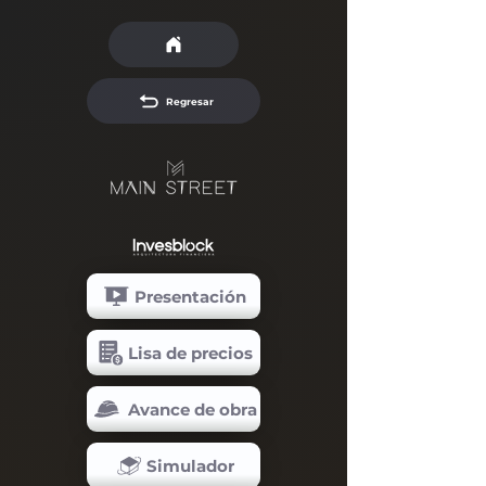
Regresar
Presentación
Lisa de precios
Avance de obra
Simulador