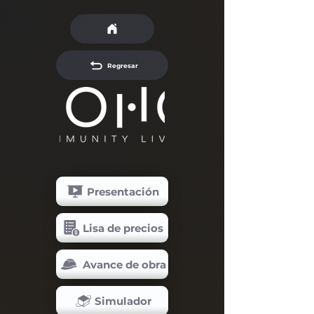
Regresar
Presentación
Lisa de precios
Avance de obra
Simulador