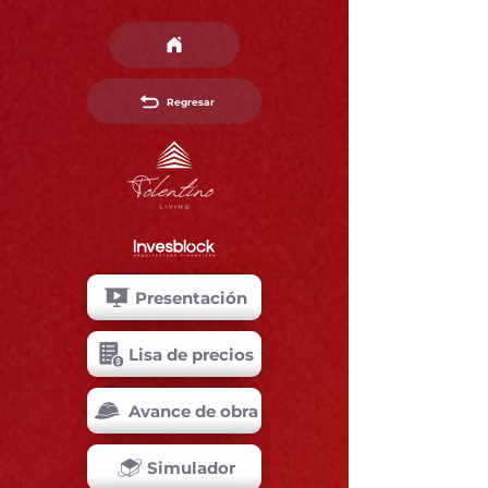
Regresar
Presentación
Lisa de precios
Avance de obra
Simulador