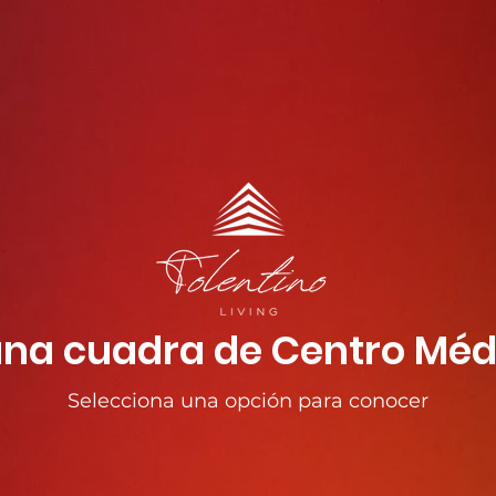
una cuadra de Centro Méd
Selecciona una opción para conocer