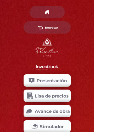
Regresar
Presentación
Lisa de precios
Avance de obra
Simulador